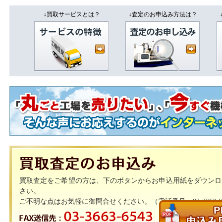
↓買取サービスとは？
↓査定のお申込み方法は？
買取査定をご希望の方は、下のボタンからお申込用紙をダウンロ
さい。
ご不明な点はお気軽に御問合せください。（電話番号：03-3663-65