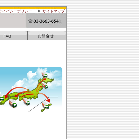
ライバシーポリシー
サイトマップ