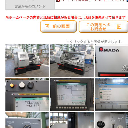
営業からのコメント
※ホームページの内容と現品に相違がある場合は、現品を優先させて頂きます
※クリックすると画像が拡大します。